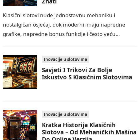
Znati
Klasični slotovi nude jednostavnu mehaniku i
nostalgičan osjećaj, dok moderni imaju napredne
grafike, napredne bonus funkcije i često veću
volatilnost; važno je provjeriti RTP i provjerljivost prije
igranja….
Inovacije u slotovima
Savjeti I Trikovi Za Bolje
Iskustvo S Klasičnim Slotovima
Inovacije u slotovima
Kratka Historija Klasičnih
Slotova – Od Mehaničkih Mašina
Do Online Verzija