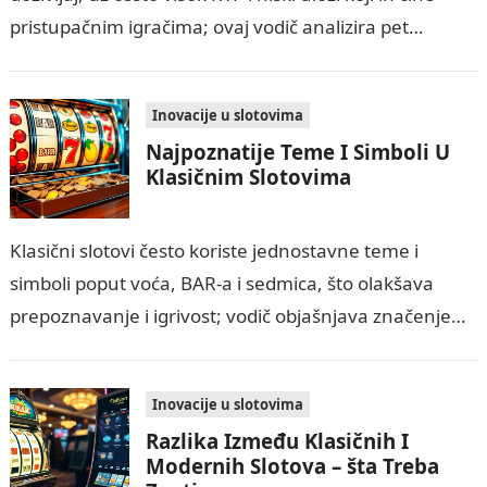
pristupačnim igračima; ovaj vodič analizira pet
ključnih razloga, uključujući brzu igru,…
Inovacije u slotovima
Najpoznatije Teme I Simboli U
Klasičnim Slotovima
Klasični slotovi često koriste jednostavne teme i
simboli poput voća, BAR-a i sedmica, što olakšava
prepoznavanje i igrivost; vodič objašnjava značenje
svakog simbola, mehaniku isplata i istoriju, ali…
Inovacije u slotovima
Razlika Između Klasičnih I
Modernih Slotova – šta Treba