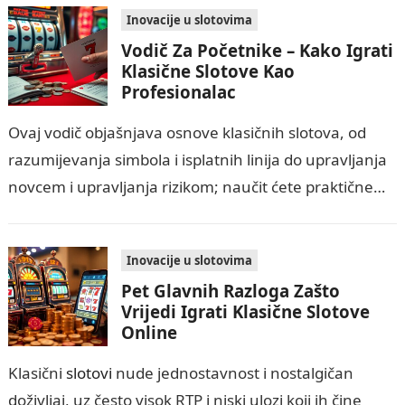
Inovacije u slotovima
Vodič Za Početnike – Kako Igrati
Klasične Slotove Kao
Profesionalac
Ovaj vodič objašnjava osnove klasičnih slotova, od
razumijevanja simbola i isplatnih linija do upravljanja
novcem i upravljanja rizikom; naučit ćete praktične
strategije i savjete kako igrati s povjerenjem….
Inovacije u slotovima
Pet Glavnih Razloga Zašto
Vrijedi Igrati Klasične Slotove
Online
Klasični
slotovi
nude jednostavnost i nostalgičan
doživljaj, uz često visok RTP i niski ulozi koji ih čine