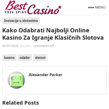
MENU
Inovacije u slotovima
Kako Odabrati Najbolji Online
Kasino Za Igranje Klasičnih Slotova
02/01/2026
&bullet;
comments off
kasino
odabir
slotovi
Alexander Parker
Related Posts