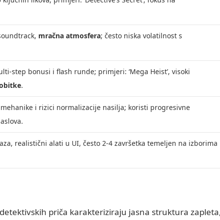
 soundtrack,
mračna atmosfera
; često niska volatilnost s
lti-step bonusi i flash runde; primjeri: ‘Mega Heist’, visoki
obitke
.
e mehanike i rizici normalizacije nasilja; koristi progresivne
aslova.
a, realistični alati u UI, često 2-4 završetka temeljen na izborima
etektivskih priča karakteriziraju jasna struktura zapleta