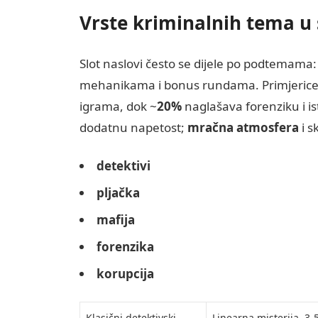
Vrste kriminalnih tema u 
Slot naslovi često se dijele po podtemama
mehanikama i bonus rundama. Primjerice
igrama, dok ~
20%
naglašava forenziku i i
dodatnu napetost;
mračna atmosfera
i s
detektivi
pljačka
mafija
forenzika
korupcija
Klasični detektivski
Linearna misterija, 3-5