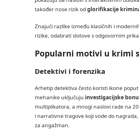
također nose rizik od
glorifikacije krimin
Znajući razlike između klasičnih i modernih 
rizike, odabrati slotove s odgovornim prik
Popularni motivi u krimi 
Detektivi i forenzika
Arhetip detektiva često koristi ikone poput 
mehanike uključuju
investigacijske bon
multiplikatora, a mnogi naslovi rade na 20-2
i narrativne tragove koji vode do nagrada
za angažman.