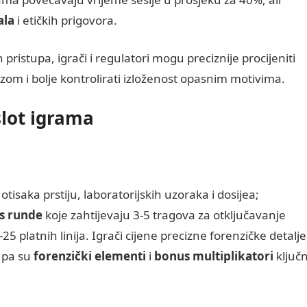
ala
i etičkih prigovora.
pristupa, igrači i regulatori mogu preciznije procijeniti
azom i bolje kontrolirati izloženost opasnim motivima.
slot igrama
otisaka prstiju, laboratorijskih uzoraka i dosijea;
us runde
koje zahtijevaju 3-5 tragova za otključavanje
5 platnih linija. Igrači cijene precizne forenzičke detalje
, pa su
forenzički elementi
i
bonus multiplikatori
ključn